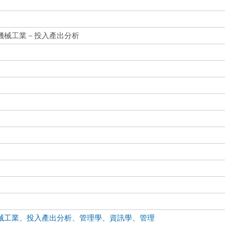
機械工業－投入產出分析
械工業
、
投入產出分析
、
管理學
、
資訊學
、
管理