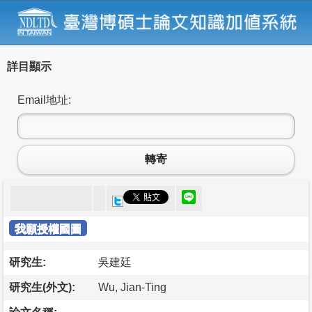
詳目顯示
Email地址:
轉寄
我願授權國圖
研究生:
吳建廷
研究生(外文):
Wu, Jian-Ting