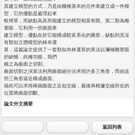
其建立模型的方式，乃是由幾種基本的元件來建立成一件模
型，它的優點是處理起來
較簡單，而缺點為其所能建立的模型相當有限。第二類為雕
塑面，它利用一些曲面來
建立模型，優點在於它能構成較富系化的圖形，缺點則見沒
有類似立體模型的林布運
算，這篇論文提供了一套類似布林運算的算法以彌補雕塑面
的缺憾，此種功能，我們
稱之為曲面之切割。
曲面切割之演算法利用曲面細分法求得許多三角形，而由這
些三角形逼近構成曲面。
籍此可以求得兩個曲面之近似交線，最後再根據交線所在的
位置將曲面切斷。
論文外文摘要
返回列表