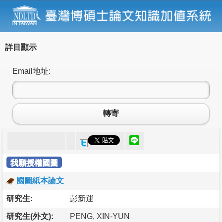
詳目顯示
Email地址:
轉寄
我願授權國圖
國圖紙本論文
研究生:
彭新運
研究生(外文):
PENG, XIN-YUN