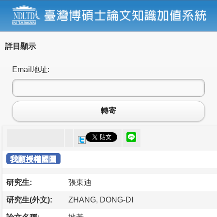
詳目顯示
Email地址:
轉寄
我願授權國圖
研究生:
張東迪
研究生(外文):
ZHANG, DONG-DI