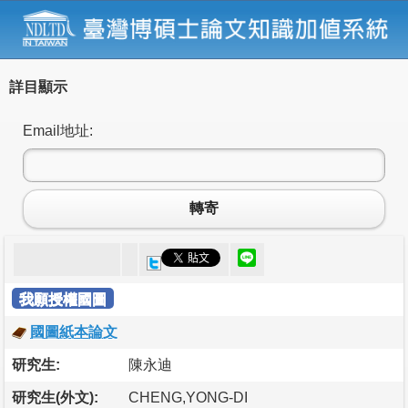
詳目顯示
Email地址:
轉寄
我願授權國圖
國圖紙本論文
研究生:
陳永迪
研究生(外文):
CHENG,YONG-DI