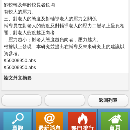
齡較輕及年齡較長者也均
有較大的壓力。
三、對老人的態度及對輔導老人的壓力之關係
輔導員在對老人的態度及對輔導老人的壓力二變項上呈負相
關，對老人態度越正向者
，壓力越小；對老人態度越負向者，壓力越大。
根據以上發現，本研究並提出在輔導及未來研究上的建議以
資參考。
#50008950.abs
#50008950.abs
論文外文摘要
返回列表