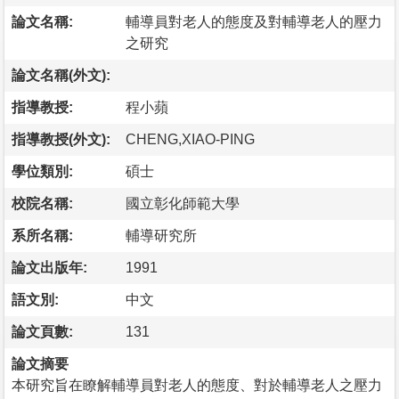
論文名稱:
輔導員對老人的態度及對輔導老人的壓力
之研究
論文名稱(外文):
指導教授:
程小蘋
指導教授(外文):
CHENG,XIAO-PING
學位類別:
碩士
校院名稱:
國立彰化師範大學
系所名稱:
輔導研究所
論文出版年:
1991
語文別:
中文
論文頁數:
131
論文摘要
本研究旨在瞭解輔導員對老人的態度、對於輔導老人之壓力