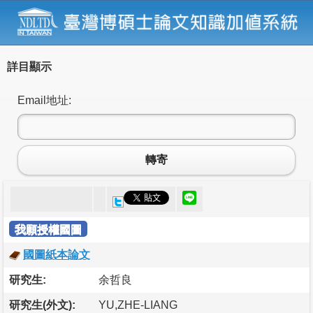
詳目顯示
Email地址:
轉寄
我願授權國圖
國圖紙本論文
研究生:
余哲良
研究生(外文):
YU,ZHE-LIANG