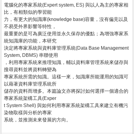
電腦化的專家系統(Expert system, ES) 與以人為主的專家相
比，有相類似的學習能
力，有更大的知識庫(knowledge base)容量，沒有偏見以及
不易受外界影響等特性，
最重要的是可為廣泛使用並永久保存的優點；為增強專家系
統知識庫的功能，本研究
決定將專家系統與資料庫管理系統(Data Base Management
System, DBMS) 串聯使用
，利用專家系統來推理知識，輔以資料庫管理系統來儲存與
搜尋資料並將資料轉變為
專家系統所需的知識。這樣一來，知識庫所能運用的知識可
以藉著資料庫管理系統所
儲存的資料而增多。本篇論文亦將探討如何選擇一個適合的
專家系統架構工具(Exper
t System Shell) 與如何利用專家系統架構工具來建立有機污
染物取樣與分析的專家
系統，並推測未來發展的方向。