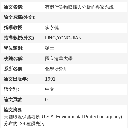
論文名稱:
有機污染物取樣與分析的專家系統
論文名稱(外文):
指導教授:
凌永健
指導教授(外文):
LING,YONG-JIAN
學位類別:
碩士
校院名稱:
國立清華大學
系所名稱:
化學研究所
論文出版年:
1991
語文別:
中文
論文頁數:
0
論文摘要
美國環境保護署所(U.S.A. Enviromental Protection agency)
分布的129 種優先污