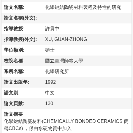
論文名稱:
化學鍵結陶瓷材料製程及特性的研究
論文名稱(外文):
指導教授:
許貫中
指導教授(外文):
XU, GUAN-ZHONG
學位類別:
碩士
校院名稱:
國立臺灣師範大學
系所名稱:
化學研究所
論文出版年:
1992
語文別:
中文
論文頁數:
130
論文摘要
化學鍵結陶瓷材料(CHEMICALLY BONDED CERAMICS 簡
稱CBCs) ，係由水硬物質中加入