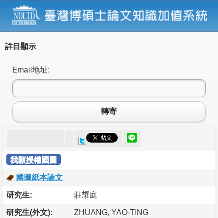
詳目顯示
Email地址:
轉寄
我願授權國圖
國圖紙本論文
研究生:
莊耀庭
研究生(外文):
ZHUANG, YAO-TING