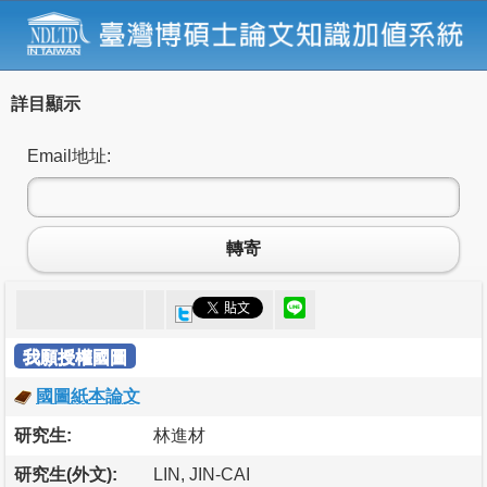
詳目顯示
Email地址:
轉寄
我願授權國圖
國圖紙本論文
研究生:
林進材
研究生(外文):
LIN, JIN-CAI