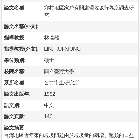
論文名稱:
鄉村地區家戶有關處理垃圾行為之調查研
究
論文名稱(外文):
指導教授:
林瑞雄
指導教授(外文):
LIN, RUI-XIONG
學位類別:
碩士
校院名稱:
國立臺灣大學
系所名稱:
公共衛生研究所
論文出版年:
1992
語文別:
中文
論文頁數:
140
論文摘要
台灣地區近年來的垃圾問題由於垃圾量的劇增、種類的日益