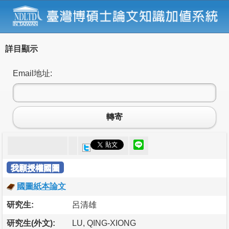
詳目顯示
Email地址:
轉寄
我願授權國圖
國圖紙本論文
研究生:
呂清雄
研究生(外文):
LU, QING-XIONG