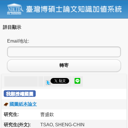
詳目顯示
Email地址:
轉寄
我願授權國圖
國圖紙本論文
研究生:
曹盛欽
研究生(外文):
TSAO, SHENG-CHIN