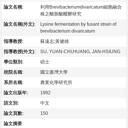
論文名稱:
利用Brevibacteriumdivaricatum細胞融合
株之離胺酸醱酵研究
論文名稱(外文):
Lysine fermentation by fusant strain of
brevibacterium divaricatum
指導教授:
蘇遠志;黃健雄
指導教授(外文):
SU, YUAN-CHI;HUANG, JAN-HSIUNG
學位類別:
碩士
校院名稱:
國立臺灣大學
系所名稱:
農業化學研究所
論文出版年:
1992
語文別:
中文
論文頁數:
150
論文摘要