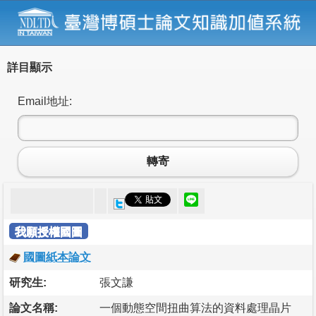
詳目顯示
Email地址:
轉寄
我願授權國圖
國圖紙本論文
研究生:
張文謙
論文名稱:
一個動態空間扭曲算法的資料處理晶片