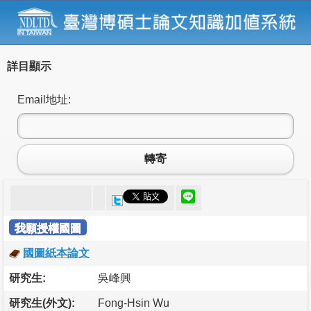
詳目顯示
Email地址:
轉寄
我願授權國圖
國圖紙本論文
研究生:
吳峰興
研究生(外文):
Fong-Hsin Wu