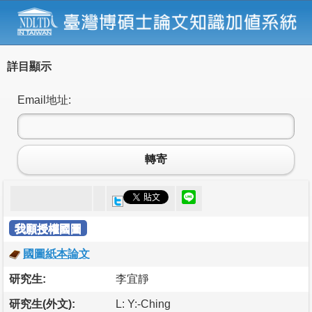
詳目顯示
Email地址:
轉寄
我願授權國圖
國圖紙本論文
研究生:
李宜靜
研究生(外文):
L: Y:-Ching