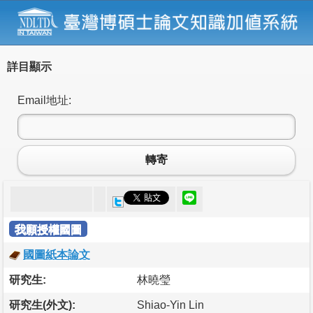
詳目顯示
Email地址:
轉寄
我願授權國圖
國圖紙本論文
研究生:
林曉瑩
研究生(外文):
Shiao-Yin Lin