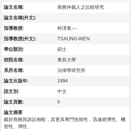
論文名稱:
商務仲裁人之比較研究
論文名稱(外文):
指導教授:
柯澤東;---
指導教授(外文):
TSAI,ING-WEN
學位類別:
碩士
校院名稱:
東吳大學
系所名稱:
法律學研究所
論文出版年:
1994
語文別:
中文
論文頁數:
0
論文摘要
鑑於商務與訴訟相較，其更具專門技術性，迅速經濟性、機
密性、彈性、