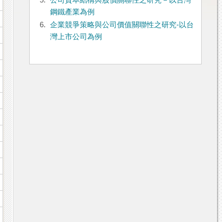
5.
公司資本結構與股價關聯性之研究－以台灣
鋼鐵產業為例
6.
企業競爭策略與公司價值關聯性之研究-以台
灣上市公司為例