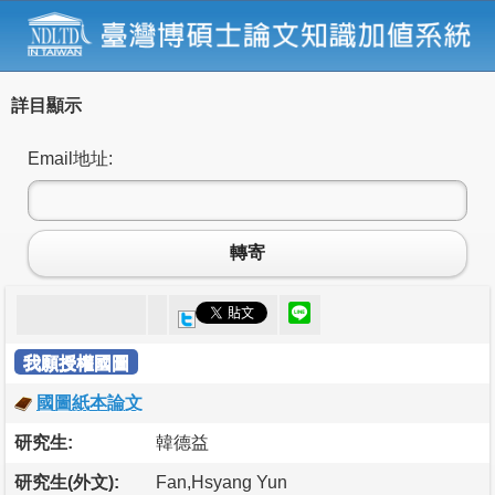
詳目顯示
Email地址:
轉寄
我願授權國圖
國圖紙本論文
研究生:
韓德益
研究生(外文):
Fan,Hsyang Yun