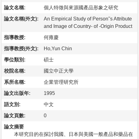
論文名稱:
個人特徵與來源國產品形象之研究
論文名稱(外文):
An Empirical Study of Person''s Attribute
and Image of Country- of -Origin Product
指導教授:
何雍慶
指導教授(外文):
Ho,Yun Chin
學位類別:
碩士
校院名稱:
國立中正大學
系所名稱:
企業管理研究所
論文出版年:
1995
語文別:
中文
論文頁數:
0
論文摘要
本研究目的在探討我國、日本與美國一般產品和藥品在