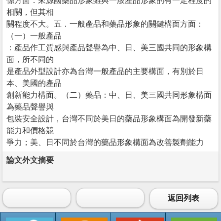
係方面：來源國藥品形象雖與一般產品形象的有一定程度的
相關，但其相
關程度不大。五．一般產品和藥品形象的關鍵構面方面：
（一）一般產品
：產品作工質感與產品聲譽為中、日、美三國共同的形象構
面，所不同的
是產品外型設計亦為台灣一般產品的主要構面，有別於日
本、美國的產品
創新能力構面。（二）藥品：中、日、美三國共同形象構面
為藥品聲譽與
包裝安全設計，台灣不同於美日的藥品形象構面為開發新藥
能力和價格競
爭力；美、日不同於台灣的藥品形象構面為改善製劑能力
論文外文摘要
返回列表