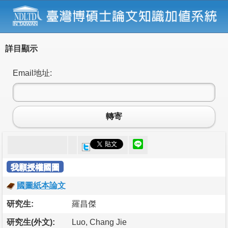
詳目顯示
Email地址:
轉寄
我願授權國圖
國圖紙本論文
研究生:
羅昌傑
研究生(外文):
Luo, Chang Jie