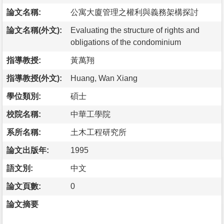
論文名稱:
公寓大廈管理之權利與義務架構探討
論文名稱(外文):
Evaluating the structure of rights and
obligations of the condominium
指導教授:
黃萬翔
指導教授(外文):
Huang, Wan Xiang
學位類別:
碩士
校院名稱:
中華工學院
系所名稱:
土木工程研究所
論文出版年:
1995
語文別:
中文
論文頁數:
0
論文摘要