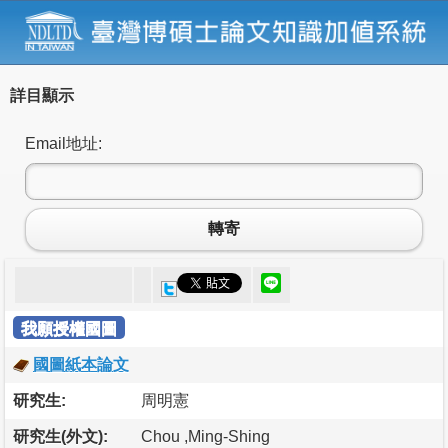
詳目顯示
Email地址:
轉寄
我願授權國圖
國圖紙本論文
研究生:
周明憲
研究生(外文):
Chou ,Ming-Shing