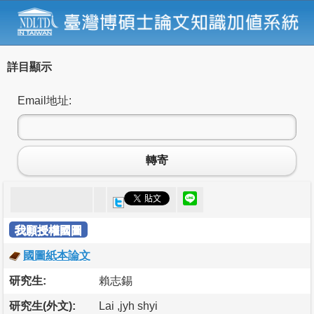
詳目顯示
Email地址:
轉寄
我願授權國圖
國圖紙本論文
研究生:
賴志錫
研究生(外文):
Lai ,jyh shyi