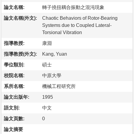
論文名稱:
轉子撓扭耦合振動之混沌現象
論文名稱(外文):
Chaotic Behaviors of Rotor-Bearing
Systems due to Coupled Lateral-
Torsional Vibration
指導教授:
康淵
指導教授(外文):
Kang, Yuan
學位類別:
碩士
校院名稱:
中原大學
系所名稱:
機械工程研究所
論文出版年:
1995
語文別:
中文
論文頁數:
0
論文摘要