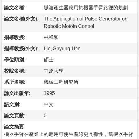
論文名稱:
脈波產生器應用於機器手臂路徑的規劃
論文名稱(外文):
The Application of Pulse Generator on
Robotic Motoin Control
指導教授:
林祥和
指導教授(外文):
Lin, Shyung-Her
學位類別:
碩士
校院名稱:
中原大學
系所名稱:
機械工程研究所
論文出版年:
1995
語文別:
中文
論文頁數:
0
論文摘要
機器手臂在產業上的應用可使生產線更具彈性，當機器手臂