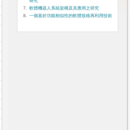
研究
7.
軟體機器人系統架構及其應用之研究
8.
一個基於功能相似性的軟體規格再利用技術