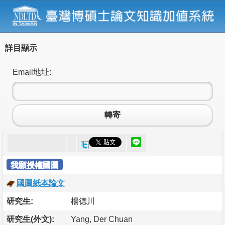
詳目顯示
Email地址:
轉寄
我願授權國圖
國圖紙本論文
研究生:
楊德川
研究生(外文):
Yang, Der Chuan