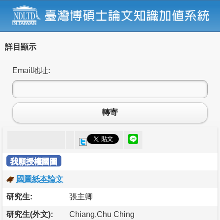
詳目顯示
Email地址:
轉寄
我願授權國圖
國圖紙本論文
研究生:
張主卿
研究生(外文):
Chiang,Chu Ching