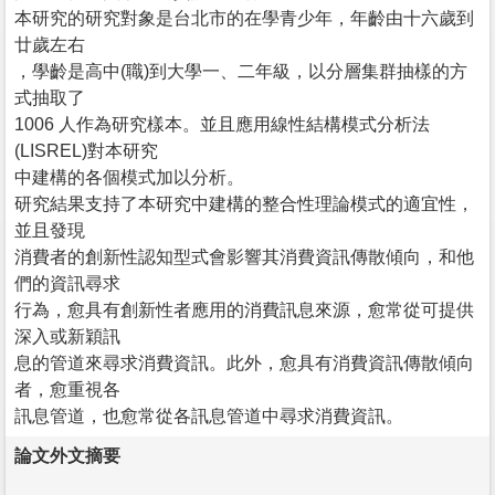
本研究的研究對象是台北市的在學青少年，年齡由十六歲到
廿歲左右
，學齡是高中(職)到大學一、二年級，以分層集群抽樣的方
式抽取了
1006 人作為研究樣本。並且應用線性結構模式分析法
(LISREL)對本研究
中建構的各個模式加以分析。
研究結果支持了本研究中建構的整合性理論模式的適宜性，
並且發現
消費者的創新性認知型式會影響其消費資訊傳散傾向，和他
們的資訊尋求
行為，愈具有創新性者應用的消費訊息來源，愈常從可提供
深入或新穎訊
息的管道來尋求消費資訊。此外，愈具有消費資訊傳散傾向
者，愈重視各
訊息管道，也愈常從各訊息管道中尋求消費資訊。
論文外文摘要