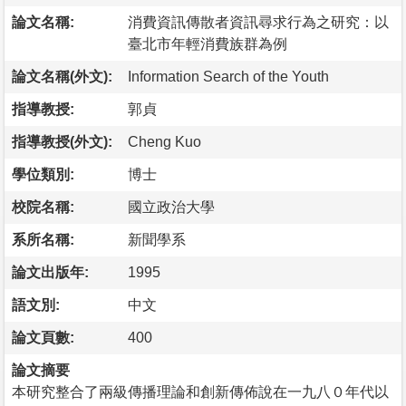
論文名稱:
消費資訊傳散者資訊尋求行為之研究：以
臺北市年輕消費族群為例
論文名稱(外文):
Information Search of the Youth
指導教授:
郭貞
指導教授(外文):
Cheng Kuo
學位類別:
博士
校院名稱:
國立政治大學
系所名稱:
新聞學系
論文出版年:
1995
語文別:
中文
論文頁數:
400
論文摘要
本研究整合了兩級傳播理論和創新傳佈說在一九八０年代以