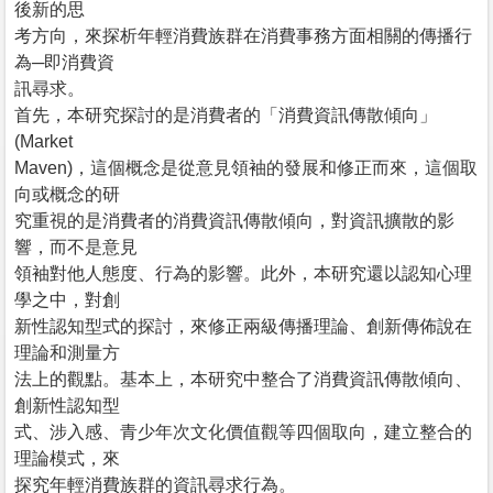
後新的思
考方向，來探析年輕消費族群在消費事務方面相關的傳播行
為─即消費資
訊尋求。
首先，本研究探討的是消費者的「消費資訊傳散傾向」
(Market
Maven)，這個概念是從意見領袖的發展和修正而來，這個取
向或概念的研
究重視的是消費者的消費資訊傳散傾向，對資訊擴散的影
響，而不是意見
領袖對他人態度、行為的影響。此外，本研究還以認知心理
學之中，對創
新性認知型式的探討，來修正兩級傳播理論、創新傳佈說在
理論和測量方
法上的觀點。基本上，本研究中整合了消費資訊傳散傾向、
創新性認知型
式、涉入感、青少年次文化價值觀等四個取向，建立整合的
理論模式，來
探究年輕消費族群的資訊尋求行為。