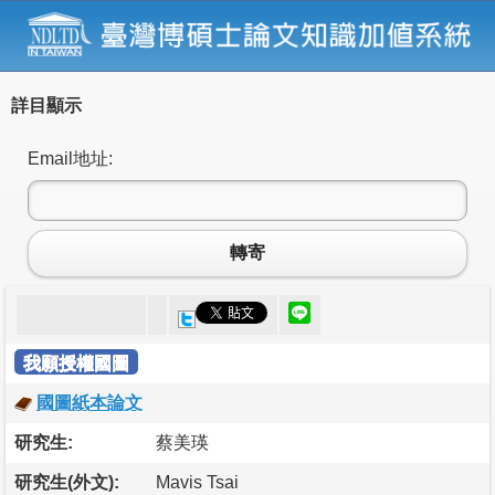
詳目顯示
Email地址:
轉寄
我願授權國圖
國圖紙本論文
研究生:
蔡美瑛
研究生(外文):
Mavis Tsai