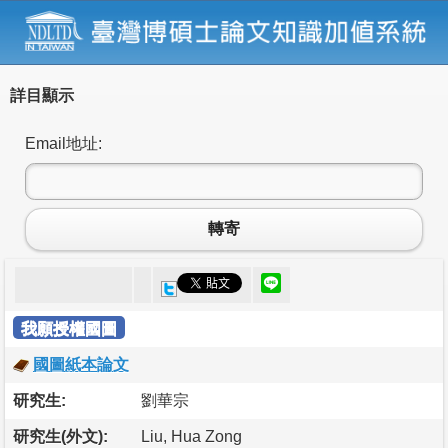
詳目顯示
Email地址:
轉寄
我願授權國圖
國圖紙本論文
研究生:
劉華宗
研究生(外文):
Liu, Hua Zong