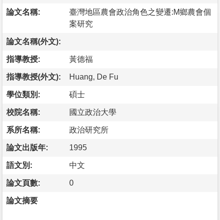
論文名稱:
臺灣地區農會政治角色之變遷:M鄉農會個
案研究
論文名稱(外文):
指導教授:
黃德福
指導教授(外文):
Huang, De Fu
學位類別:
碩士
校院名稱:
國立政治大學
系所名稱:
政治研究所
論文出版年:
1995
語文別:
中文
論文頁數:
0
論文摘要