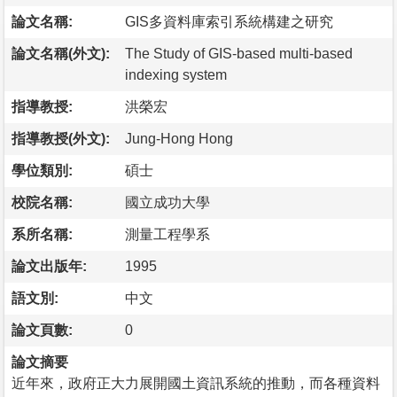
論文名稱:
GIS多資料庫索引系統構建之研究
論文名稱(外文):
The Study of GIS-based multi-based
indexing system
指導教授:
洪榮宏
指導教授(外文):
Jung-Hong Hong
學位類別:
碩士
校院名稱:
國立成功大學
系所名稱:
測量工程學系
論文出版年:
1995
語文別:
中文
論文頁數:
0
論文摘要
近年來，政府正大力展開國土資訊系統的推動，而各種資料