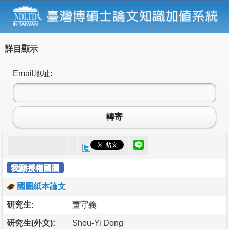
詳目顯示
Email地址:
轉寄
我願授權國圖
國圖紙本論文
研究生:
董守義
研究生(外文):
Shou-Yi Dong