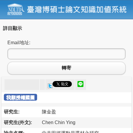
詳目顯示
Email地址:
轉寄
我願授權國圖
研究生:
陳金盈
研究生(外文):
Chen Chin Ying