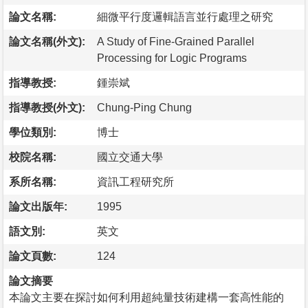
論文名稱:
細微平行度邏輯語言並行處理之研究
論文名稱(外文):
A Study of Fine-Grained Parallel
Processing for Logic Programs
指導教授:
鍾崇斌
指導教授(外文):
Chung-Ping Chung
學位類別:
博士
校院名稱:
國立交通大學
系所名稱:
資訊工程研究所
論文出版年:
1995
語文別:
英文
論文頁數:
124
論文摘要
本論文主要在探討如何利用超純量技術建構一套高性能的