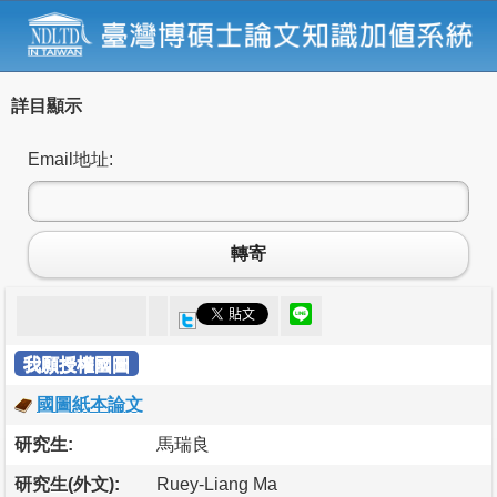
詳目顯示
Email地址:
轉寄
我願授權國圖
國圖紙本論文
研究生:
馬瑞良
研究生(外文):
Ruey-Liang Ma