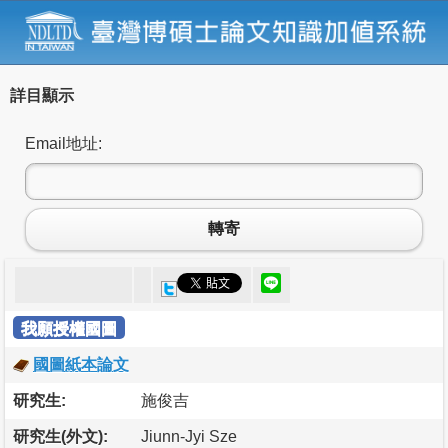
詳目顯示
Email地址:
轉寄
我願授權國圖
國圖紙本論文
研究生:
施俊吉
研究生(外文):
Jiunn-Jyi Sze