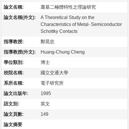
論文名稱:
蕭基二極體特性之理論研究
論文名稱(外文):
A Theoretical Study on the
Characteristics of Metal- Semiconductor
Schottky Contacts
指導教授:
鄭晃忠
指導教授(外文):
Huang-Chung Cheng
學位類別:
博士
校院名稱:
國立交通大學
系所名稱:
電子研究所
論文出版年:
1995
語文別:
英文
論文頁數:
149
論文摘要