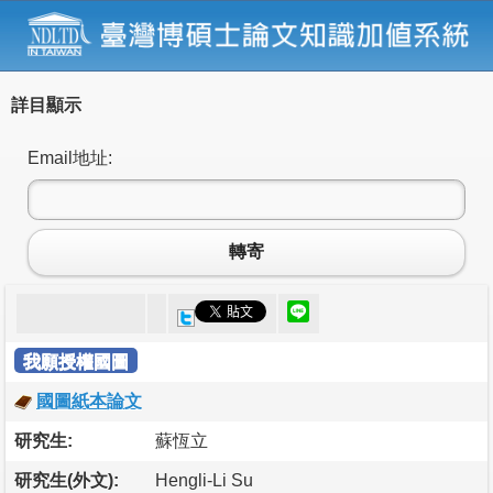
詳目顯示
Email地址:
轉寄
我願授權國圖
國圖紙本論文
研究生:
蘇恆立
研究生(外文):
Hengli-Li Su