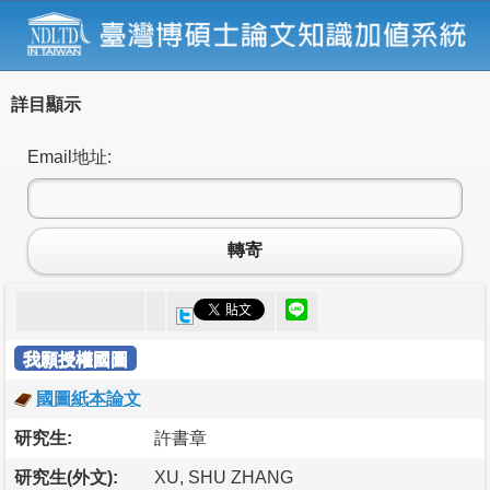
詳目顯示
Email地址:
轉寄
我願授權國圖
國圖紙本論文
研究生:
許書章
研究生(外文):
XU, SHU ZHANG