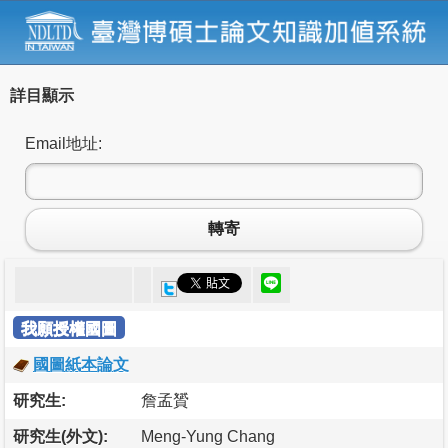
詳目顯示
Email地址:
轉寄
我願授權國圖
國圖紙本論文
研究生:
詹孟贇
研究生(外文):
Meng-Yung Chang