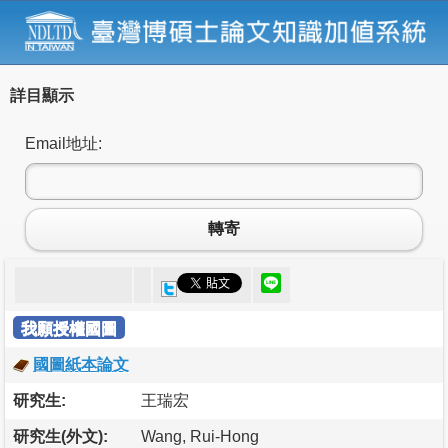
詳目顯示
Email地址:
轉寄
我願授權國圖
國圖紙本論文
研究生:
王瑞宏
研究生(外文):
Wang, Rui-Hong