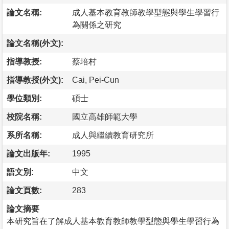
論文名稱:
成人基本教育教師教學型態與學生學習行
為關係之研究
論文名稱(外文):
指導教授:
蔡培村
指導教授(外文):
Cai, Pei-Cun
學位類別:
碩士
校院名稱:
國立高雄師範大學
系所名稱:
成人與繼續教育研究所
論文出版年:
1995
語文別:
中文
論文頁數:
283
論文摘要
本研究旨在了解成人基本教育教師教學型態與學生學習行為