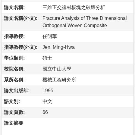
論文名稱:
三維正交複材板塊之破壞分析
論文名稱(外文):
Fracture Analysis of Three Dimensional
Orthogonal Woven Composite
指導教授:
任明華
指導教授(外文):
Jen, Ming-Hwa
學位類別:
碩士
校院名稱:
國立中山大學
系所名稱:
機械工程研究所
論文出版年:
1995
語文別:
中文
論文頁數:
66
論文摘要