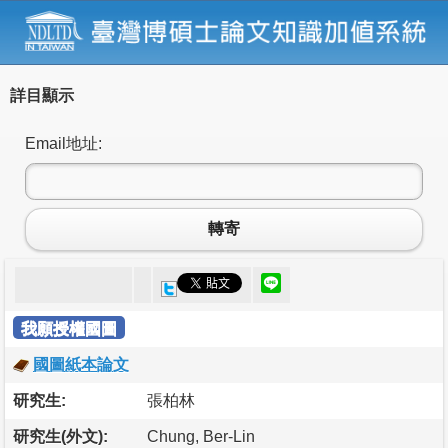
詳目顯示
Email地址:
轉寄
我願授權國圖
國圖紙本論文
研究生:
張柏林
研究生(外文):
Chung, Ber-Lin