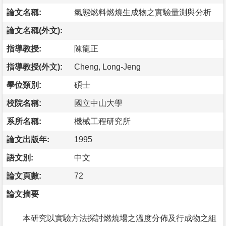
論文名稱:
氣態燃料燃燒生成物之實驗量測與分析
論文名稱(外文):
指導教授:
陳龍正
指導教授(外文):
Cheng, Long-Jeng
學位類別:
碩士
校院名稱:
國立中山大學
系所名稱:
機械工程研究所
論文出版年:
1995
語文別:
中文
論文頁數:
72
論文摘要
本研究以實驗方法探討燃燒場之溫度分佈及行成物之組