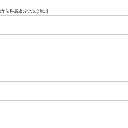
德菲法與層級分析法之應用