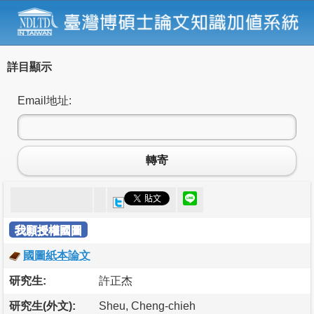
詳目顯示
Email地址:
轉寄
我願授權國圖
國圖紙本論文
研究生:
許正杰
研究生(外文):
Sheu, Cheng-chieh