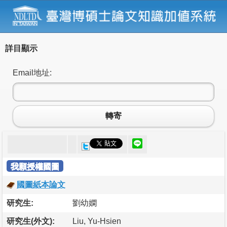
詳目顯示
Email地址:
轉寄
我願授權國圖
國圖紙本論文
研究生:
劉幼嫻
研究生(外文):
Liu, Yu-Hsien