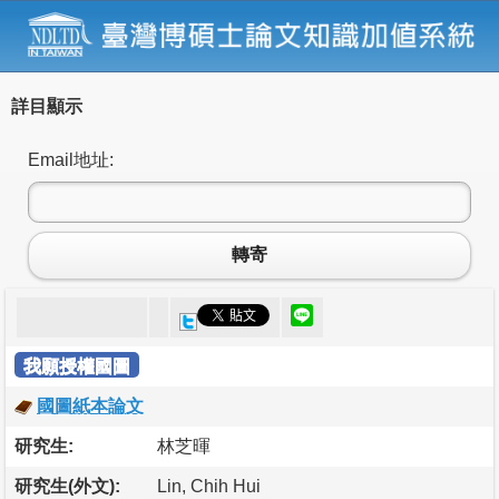
詳目顯示
Email地址:
轉寄
我願授權國圖
國圖紙本論文
研究生:
林芝暉
研究生(外文):
Lin, Chih Hui