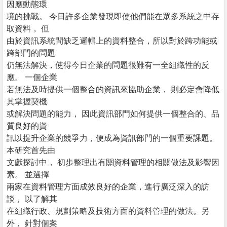
因應動態環
境的挑戰。 今日許多企業發現即使他們能在眾多系統之中存
取資料， 但
由於資訊系統間缺乏邏輯上的資料整合，所以對於跨功能或
跨部門的問題
仍無法解決，使得今日企業的問題很難有一全組織性的反
應。 一個企業
若無法及時提供一個整合的資訊來協助企業， 則必定會降低
其掌握契機
或解決問題的能力， 因此資訊部門如何提供一個整合的、品
質良好的資
訊以提升企業的競爭力，便成為資訊部門的一個重要課題。
本研究首先由
文獻探討中， 初步整理出有關資料管理的相關做法及影響因
素。 並選擇
兩家在資料管理方面成效良好的企業，進行廣泛深入的訪
談， 以了解其
在組織行政、規劃策略及技術方面的資料管理的做法。另
外， 針對個案