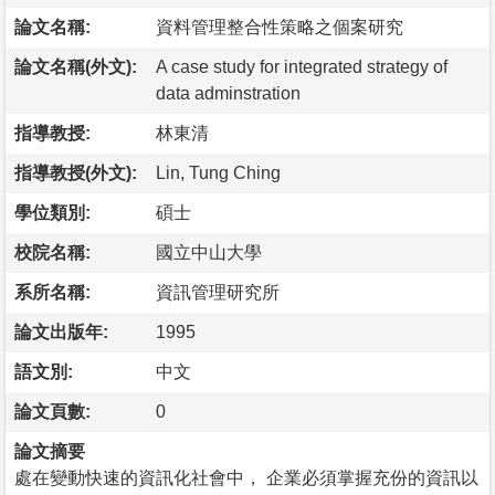
論文名稱:
資料管理整合性策略之個案研究
論文名稱(外文):
A case study for integrated strategy of
data adminstration
指導教授:
林東清
指導教授(外文):
Lin, Tung Ching
學位類別:
碩士
校院名稱:
國立中山大學
系所名稱:
資訊管理研究所
論文出版年:
1995
語文別:
中文
論文頁數:
0
論文摘要
處在變動快速的資訊化社會中， 企業必須掌握充份的資訊以