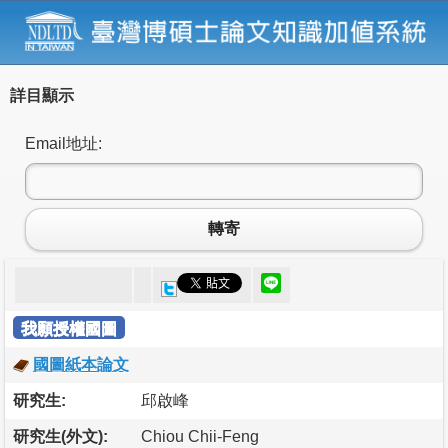
詳目顯示
Email地址:
轉寄
我願授權國圖
國圖紙本論文
研究生:
邱啟峰
研究生(外文):
Chiou Chii-Feng