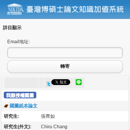
詳目顯示
Email地址:
轉寄
我願授權國圖
國圖紙本論文
研究生:
張齊如
研究生(外文):
Chiru Chang