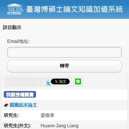
詳目顯示
Email地址:
轉寄
我願授權國圖
國圖紙本論文
研究生:
梁煥章
研究生(外文):
Huann-Jang Liang