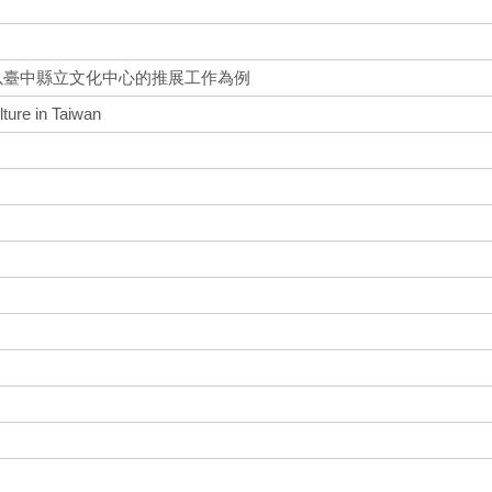
以臺中縣立文化中心的推展工作為例
lture in Taiwan