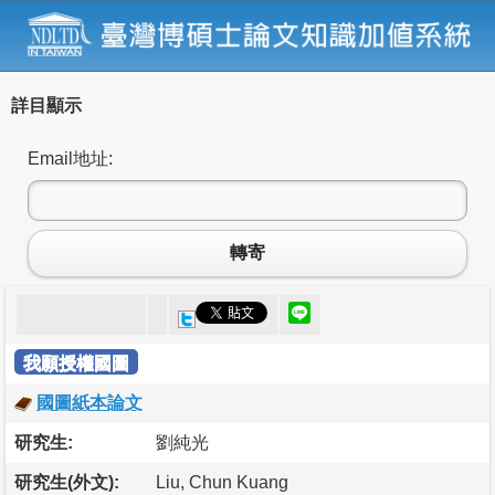
詳目顯示
Email地址:
轉寄
我願授權國圖
國圖紙本論文
研究生:
劉純光
研究生(外文):
Liu, Chun Kuang