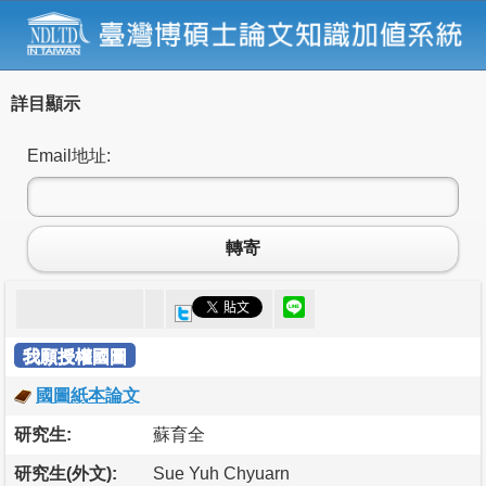
詳目顯示
Email地址:
轉寄
我願授權國圖
國圖紙本論文
研究生:
蘇育全
研究生(外文):
Sue Yuh Chyuarn