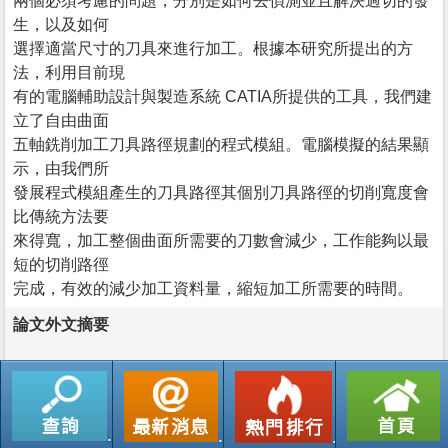
兩個必須考慮的問題，分別是如何去偵測並且解決過切的發
生，以及如何
選擇適當尺寸的刀具來進行加工。根據本研究所提出的方
法，利用目前現
有的電腦輔助設計與製造系統 CATIA所提供的工具，我們建
立了自由曲面
五軸銑削加工刀具路徑規劃的程式模組。電腦模擬的結果顯
示，由我們所
發展程式模組產生的刀具路徑其個別刀具路徑的切削寬度會
比傳統方法要
來得寬，加工整個曲面所需要的刀數會減少，工作能夠以最
短的切削路徑
完成，有效的減少加工資料量，縮短加工所需要的時間。
論文外文摘要
返回列表