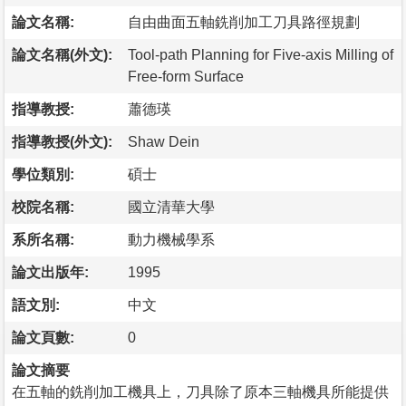
論文名稱:
自由曲面五軸銑削加工刀具路徑規劃
論文名稱(外文):
Tool-path Planning for Five-axis Milling of
Free-form Surface
指導教授:
蕭德瑛
指導教授(外文):
Shaw Dein
學位類別:
碩士
校院名稱:
國立清華大學
系所名稱:
動力機械學系
論文出版年:
1995
語文別:
中文
論文頁數:
0
論文摘要
在五軸的銑削加工機具上，刀具除了原本三軸機具所能提供