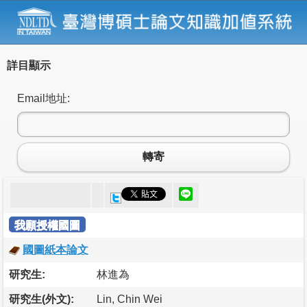
詳目顯示
Email地址:
轉寄
我願授權國圖
國圖紙本論文
研究生:
林進為
研究生(外文):
Lin, Chin Wei