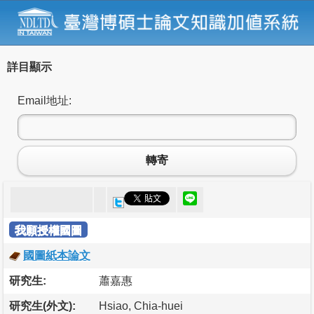
詳目顯示
Email地址:
轉寄
我願授權國圖
國圖紙本論文
研究生:
蕭嘉惠
研究生(外文):
Hsiao, Chia-huei