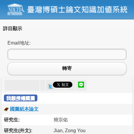
詳目顯示
Email地址:
轉寄
我願授權國圖
國圖紙本論文
研究生:
簡宗佑
研究生(外文):
Jian, Zong You