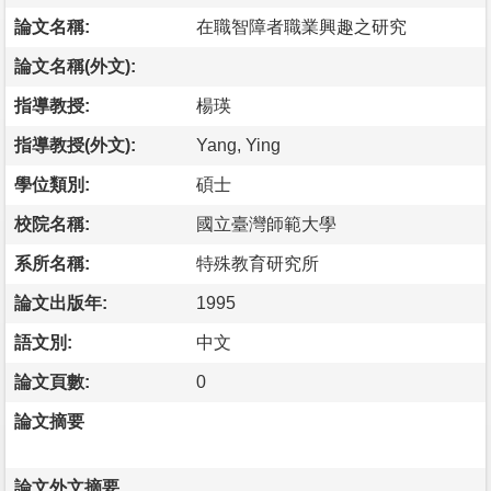
論文名稱:
在職智障者職業興趣之研究
論文名稱(外文):
指導教授:
楊瑛
指導教授(外文):
Yang, Ying
學位類別:
碩士
校院名稱:
國立臺灣師範大學
系所名稱:
特殊教育研究所
論文出版年:
1995
語文別:
中文
論文頁數:
0
論文摘要
論文外文摘要